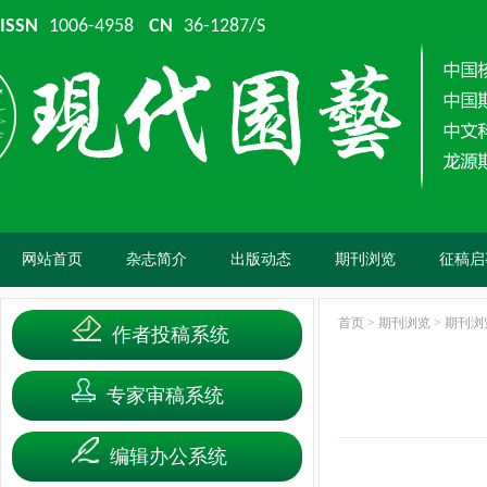
ISSN
1006-4958
CN
36-1287/S
网站首页
杂志简介
出版动态
期刊浏览
征稿启
首页
>
期刊浏览
>
期刊浏
作者投稿系统
专家审稿系统
编辑办公系统