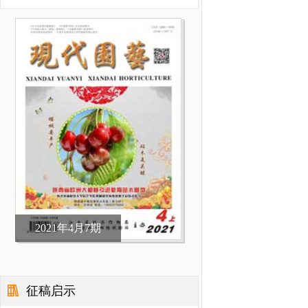
2021年4月7期
征稿启示