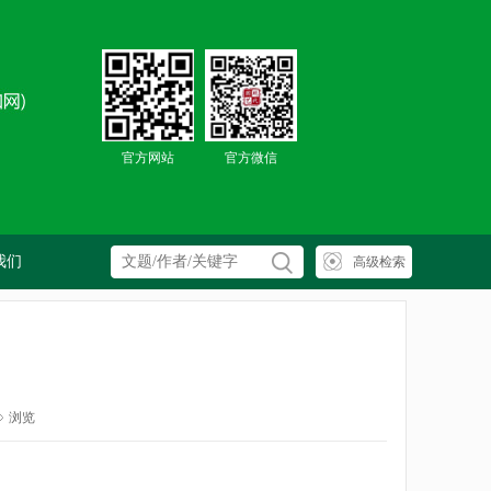
官方网站
官方微信
我们
浏览
77