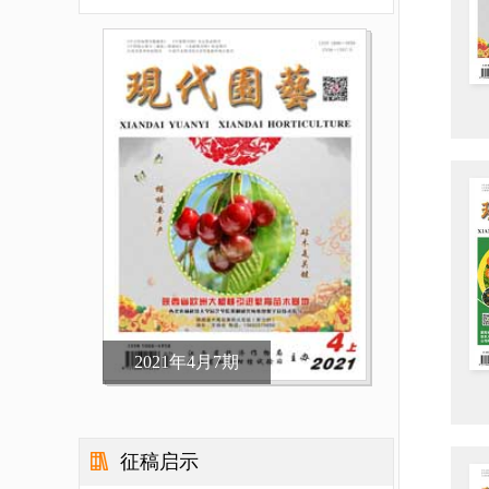
2021年4月7期
征稿启示