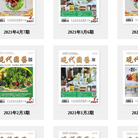
2021年4月7期
2021年3月6期
20
2021年2月3期
2021年1月2期
20