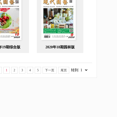
0年19期综合版
2020年18期园林版
转到
1
2
3
4
5
下一页
尾页