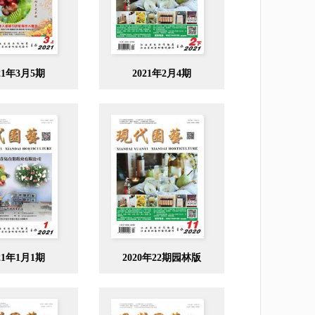
21年3月5期
2021年2月4期
21年1月1期
2020年22期园林版