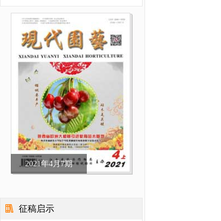
2021年4月7期
征稿启示