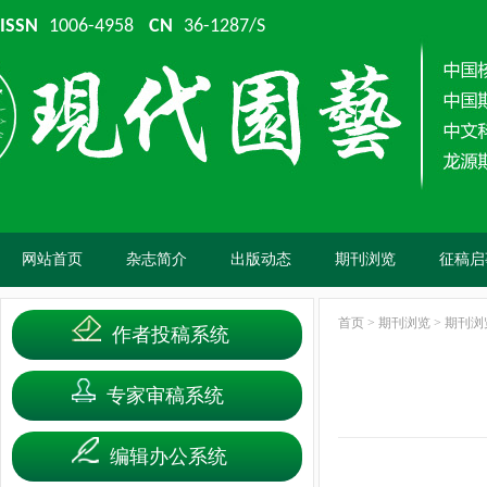
ISSN
1006-4958
CN
36-1287/S
网站首页
杂志简介
出版动态
期刊浏览
征稿启
首页
>
期刊浏览
>
期刊浏
作者投稿系统
专家审稿系统
编辑办公系统